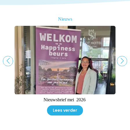
Nieuws
Nieuwsbrief mei 2026
Lees verder