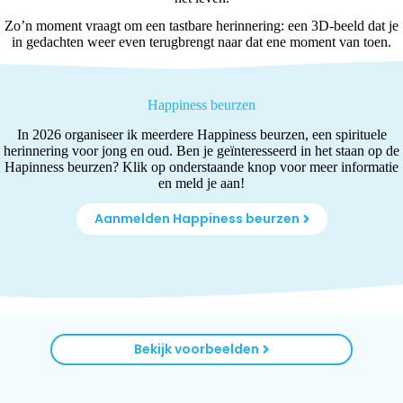
Zo’n moment vraagt om een tastbare herinnering: een 3D-beeld dat je
in gedachten weer even terugbrengt naar dat ene moment van toen.
Happiness beurzen
In 2026 organiseer ik meerdere Happiness beurzen, een spirituele
herinnering voor jong en oud. Ben je geïnteresseerd in het staan op de
Hapinness beurzen? Klik op onderstaande knop voor meer informatie
en meld je aan!
Aanmelden Happiness beurzen
Bekijk voorbeelden