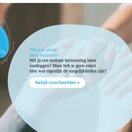
Wil je je alvast
laten inspireren?
Wil jij een tastbare herinnering laten
vastleggen? Maar heb je geen enkel
idee wat eigenlijk de mogelijkheden zijn?
Bekijk voorbeelden