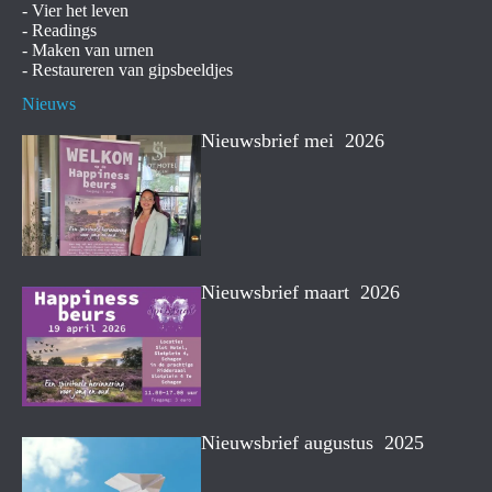
-
Vier het leven
-
Readings
-
Maken van urnen
-
Restaureren van gipsbeeldjes
Nieuws
Nieuwsbrief mei 2026
Nieuwsbrief maart 2026
Nieuwsbrief augustus 2025