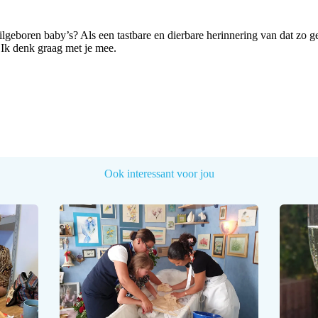
lgeboren baby’s? Als een tastbare en dierbare herinnering van dat zo ge
 Ik denk graag met je mee.
Ook interessant voor jou