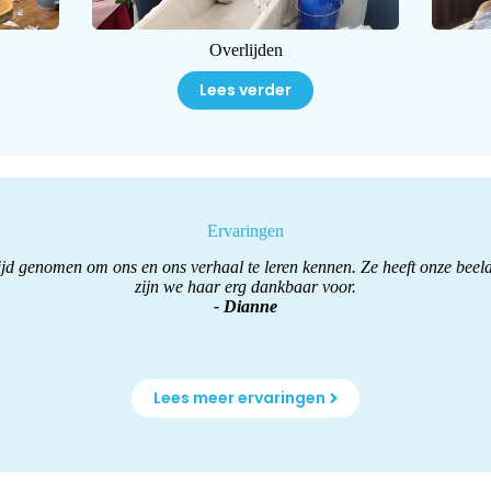
Overlijden
Lees verder
Ervaringen
 tijd genomen om ons en ons verhaal te leren kennen. Ze heeft onze bee
zijn we haar erg dankbaar voor.
- Dianne
Lees meer ervaringen