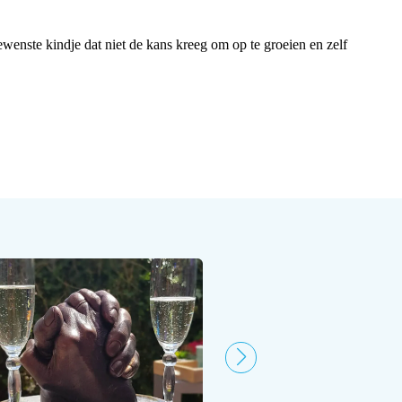
wenste kindje dat niet de kans kreeg om op te groeien en zelf