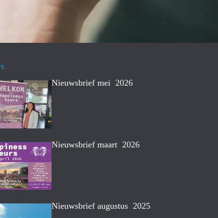
ws
Nieuwsbrief mei 2026
Nieuwsbrief maart 2026
Nieuwsbrief augustus 2025