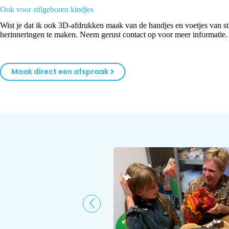
Ook voor stilgeboren kindjes
Wist je dat ik ook 3D-afdrukken maak van de handjes en voetjes van sti
herinneringen te maken. Neem gerust contact op voor meer informatie.
Maak direct een afspraak