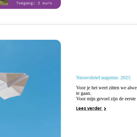
Nieuwsbrief augustus 2025
Voor je het weet zitten we alwe
te gaan.
Voor mijn gevoel zijn de eerste
Lees verder