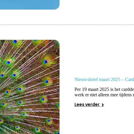
Nieuwsbrief maart 2025 – Card
Per 19 maart 2025 is het cardd
werk er niet alleen mee tijdens 
Lees verder