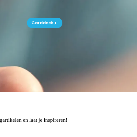
Carddeck
gartikelen en laat je inspireren!