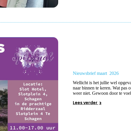
Nieuwsbrief maart 2026
Wellicht is het jullie wel opgev
naar binnen te keren. Wat pas o
weer niet. Gewoon door te voe
Lees verder