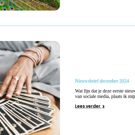
Nieuwsbrief december 2024
Wat fijn dat je deze eerste nie
van sociale media, plaats ik mi
Lees verder