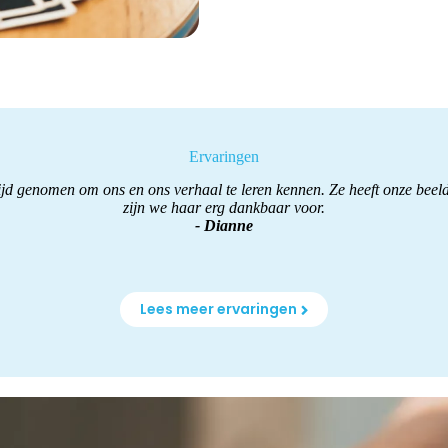
Ervaringen
 tijd genomen om ons en ons verhaal te leren kennen. Ze heeft onze bee
zijn we haar erg dankbaar voor.
- Dianne
Lees meer ervaringen