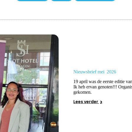
Nieuwsbrief mei 2026
19 april was de eerste editie v
Ik heb ervan genoten!!! Organi
gekomen.
Lees verder