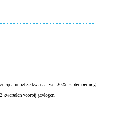
er bijna in het 3e kwartaal van 2025. september nog
 2 kwartalen voorbij gevlogen.